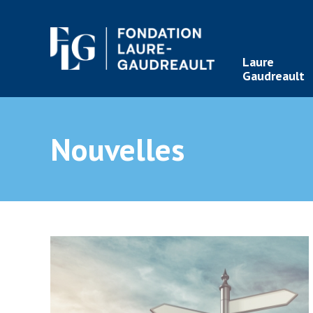
Laure
Gaudreault
Nouvelles