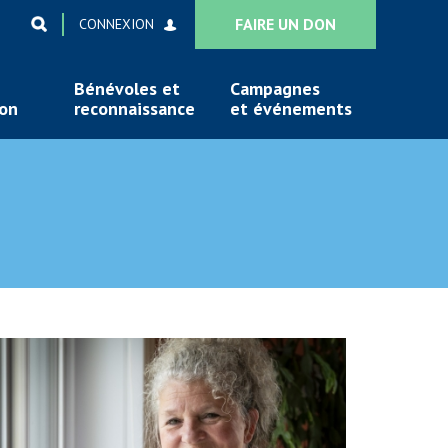
FAIRE UN DON
CONNEXION
Bénévoles et
Campagnes
ion
reconnaissance
et événements