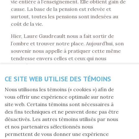
vie entière à l’enseignement. Elle obtient gain de
cause. La base de la pension est relevée et
surtout, toutes les pensions sont indexées au
coût de la vie.
Hier, Laure Gaudreault nous a fait sortir de
l’ombre et trouver notre place. Aujourd’hui, son
souvenir nous appelle à pratiquer cette même
tendresse envers celles et ceux qui nous
regardent avec espoir.
CE SITE WEB UTILISE DES TÉMOINS
Nous utilisons les témoins (« cookies ») afin de
vous offrir une expérience optimale sur notre
site web. Certains témoins sont nécessaires à
des fins techniques et ne peuvent donc pas être
désactivés. Les autres témoins utilisés par nous
et nos partenaires sélectionnés nous
permettent de vous donner une expérience