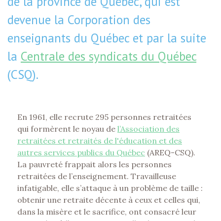
de la province de Québec, qui est
devenue la Corporation des
enseignants du Québec et par la suite
la
Centrale des syndicats du Québec
(CSQ).
En 1961, elle recrute 295 personnes retraitées
qui formèrent le noyau de
l’Association des
retraitées et retraités de l'éducation et des
autres services publics du Québec
(AREQ-CSQ).
La pauvreté frappait alors les personnes
retraitées de l’enseignement. Travailleuse
infatigable, elle s’attaque à un problème de taille :
obtenir une retraite décente à ceux et celles qui,
dans la misère et le sacrifice, ont consacré leur