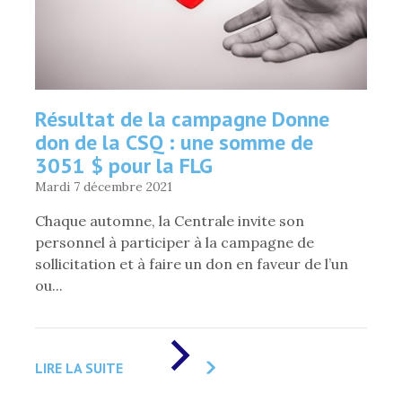
Résultat de la campagne Donne
don de la CSQ : une somme de
3051 $ pour la FLG
Mardi 7 décembre 2021
Chaque automne, la Centrale invite son
personnel à participer à la campagne de
sollicitation et à faire un don en faveur de l’un
ou...
DE
«
LIRE LA SUITE
RÉSULTAT
DE