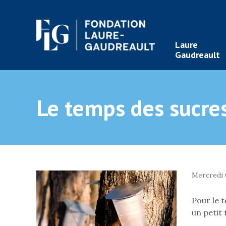
Laure
Gaudreault
Le temps des sucre
Mercredi 6
Pour le t
un petit 