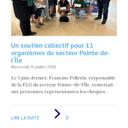
Un soutien collectif pour 11
organismes du secteur Pointe-de-
l’Île
Mercredi 15 juillet 2026
Le 5 juin dernier, Francine Pellerin, responsable
de la FLG du secteur Pointe-de-l'Île, remettait
aux personnes représentantes les chèques...
DE
«
LIRE LA SUITE
UN
SOUTIEN