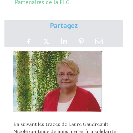
Partenaires de la FLG
Partagez
En suivant les traces de Laure Gaudreault,
Nicole continue de nous inviter à la solidarité