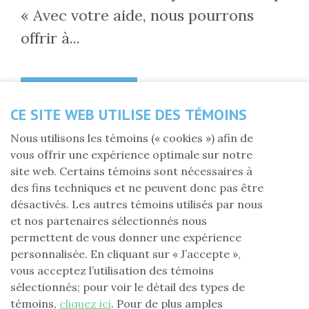
« Avec votre aide, nous pourrons
offrir à...
Lire la suite
CE SITE WEB UTILISE DES TÉMOINS
Nous utilisons les témoins (« cookies ») afin de
vous offrir une expérience optimale sur notre
site web. Certains témoins sont nécessaires à
des fins techniques et ne peuvent donc pas être
désactivés. Les autres témoins utilisés par nous
et nos partenaires sélectionnés nous
permettent de vous donner une expérience
personnalisée. En cliquant sur « J’accepte »,
vous acceptez l’utilisation des témoins
sélectionnés; pour voir le détail des types de
témoins,
cliquez ici
. Pour de plus amples