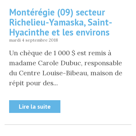
Montérégie (09) secteur
Richelieu-Yamaska, Saint-
Hyacinthe et les environs
mardi 4 septembre 2018
Un chèque de 1 000 $ est remis à
madame Carole Dubuc, responsable
du Centre Louise-Bibeau, maison de
répit pour des...
Lire la suite