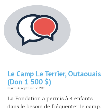
Le Camp Le Terrier, Outaouais
(Don 1 500 $)
mardi 4 septembre 2018
La Fondation a permis à 4 enfants
dans le besoin de fréquenter le camp.