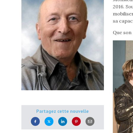
2016. Sou
mobilise
sa capac
Que son 
Partagez cette nouvelle