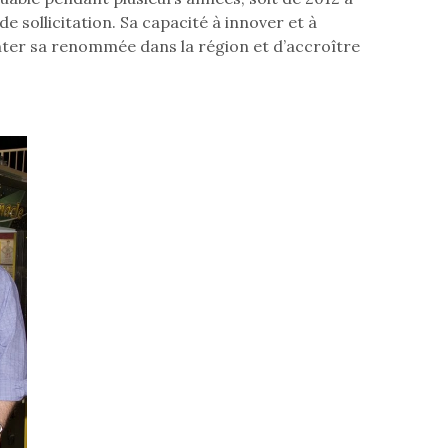
 sollicitation. Sa capacité à innover et à
nter sa renommée dans la région et d’accroître