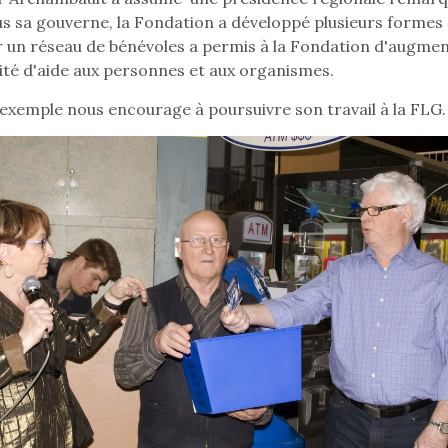
s sa gouverne, la Fondation a développé plusieurs formes de
r un réseau de bénévoles a permis à la Fondation d'augme
ité d'aide aux personnes et aux organismes.
exemple nous encourage à poursuivre son travail à la FLG.