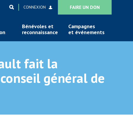
FAIRE UN DON
CONNEXION
Bénévoles et
Campagnes
ion
reconnaissance
et événements
ult fait la
conseil général de