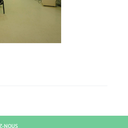
Z-NOUS