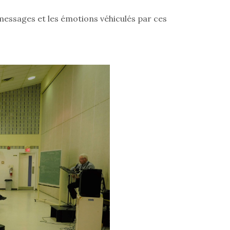
messages et les émotions véhiculés par ces